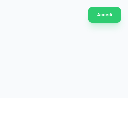
Accedi