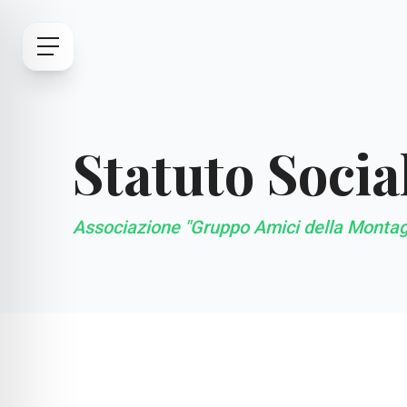
Statuto Socia
Associazione "Gruppo Amici della Montag