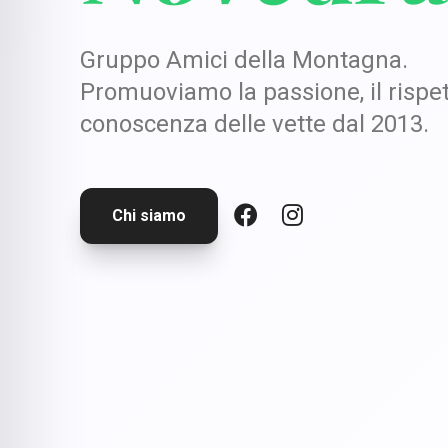
Gruppo Amici della Montagna.
Promuoviamo la passione, il rispet
conoscenza delle vette dal 2013.
Chi siamo