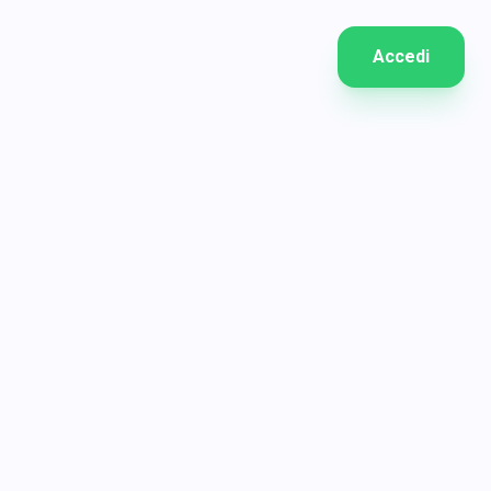
Accedi